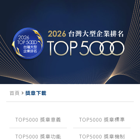
首頁
獎章下載
TOP5000 獎章意義
TOP5000 獎章標準
TOP5000 獎章功能
TOP5000 獎章機制