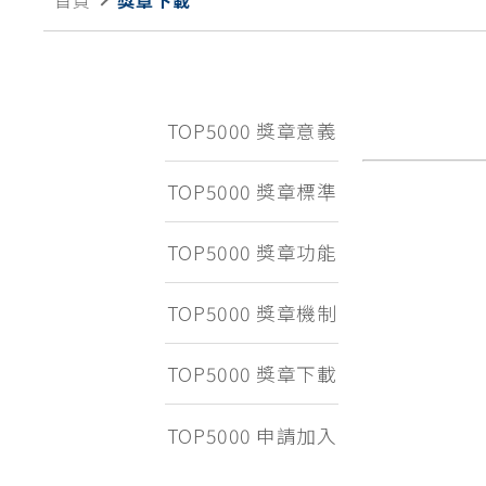
首頁
獎章下載
TOP5000 獎章意義
TOP5000 獎章標準
TOP5000 獎章功能
TOP5000 獎章機制
TOP5000 獎章下載
TOP5000 申請加入