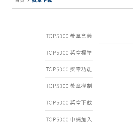
首頁
獎章下載
TOP5000 獎章意義
TOP5000 獎章標準
TOP5000 獎章功能
TOP5000 獎章機制
TOP5000 獎章下載
TOP5000 申請加入